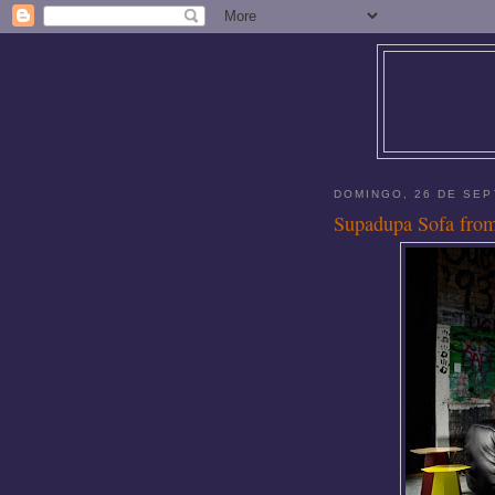
DOMINGO, 26 DE SEP
Supadupa Sofa from