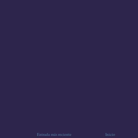
Entrada más reciente
Inicio