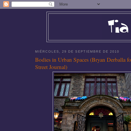
MIÉRCOLES, 29 DE SEPTIEMBRE DE 2010
Bodies in Urban Spaces (Bryan Derballa f
Street Journal)