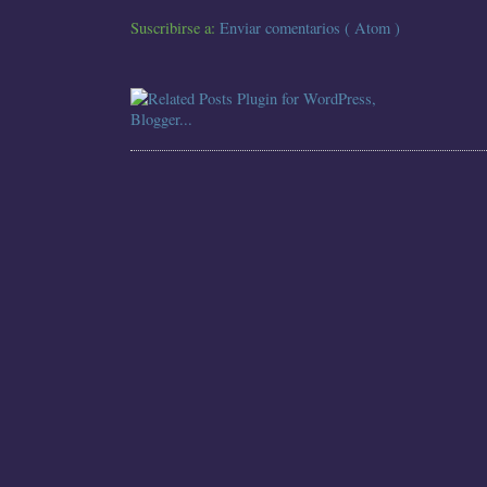
Suscribirse a:
Enviar comentarios ( Atom )