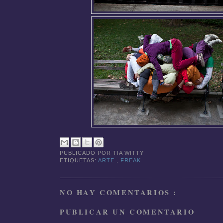
PUBLICADO POR
TIA WITTY
ETIQUETAS:
ARTE
,
FREAK
NO HAY COMENTARIOS :
PUBLICAR UN COMENTARIO