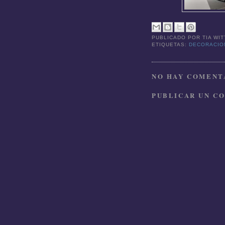
PUBLICADO POR
TIA WI
ETIQUETAS:
DECORACI
NO HAY COMENTA
PUBLICAR UN C