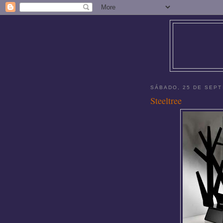
SÁBADO, 25 DE SEPT
Steeltree