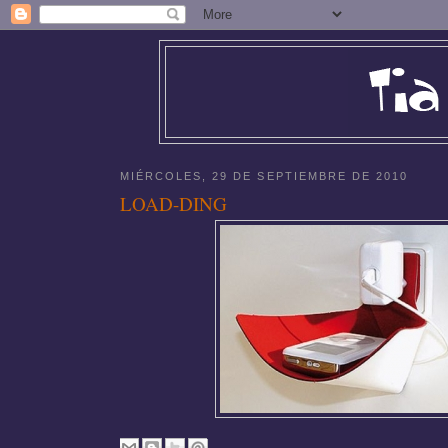
MIÉRCOLES, 29 DE SEPTIEMBRE DE 2010
LOAD-DING