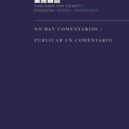
PUBLICADO POR
TIA WITTY
ETIQUETAS:
DESIGN
,
TECNOLOGIA
NO HAY COMENTARIOS :
PUBLICAR UN COMENTARIO