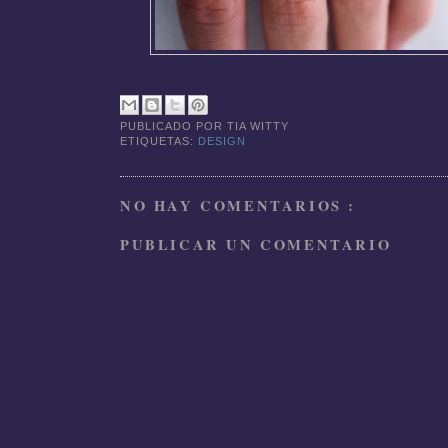
PUBLICADO POR
TIA WITTY
ETIQUETAS:
DESIGN
NO HAY COMENTARIOS :
PUBLICAR UN COMENTARIO