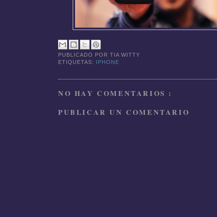
PUBLICADO POR
TIA WITTY
ETIQUETAS:
IPHONE
NO HAY COMENTARIOS :
PUBLICAR UN COMENTARIO