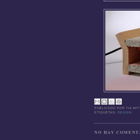
PUBLICADO POR
TIA WI
ETIQUETAS:
DESIGN
NO HAY COMENTA