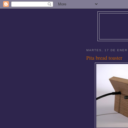
MARTES, 17 DE ENER
Pita bread toaster