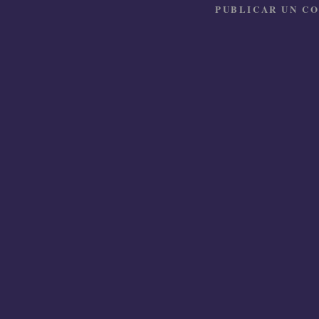
PUBLICAR UN C