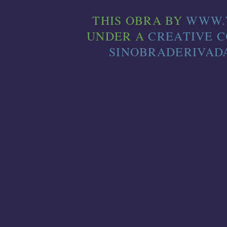
THIS
OBRA
BY
WWW.
UNDER A
CREATIVE 
SINOBRADERIVADA