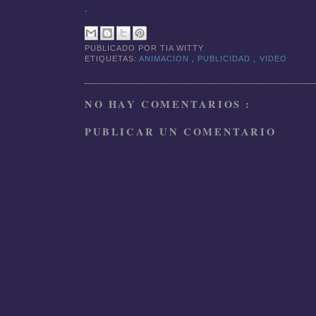
.
PUBLICADO POR
TIA WITTY
ETIQUETAS:
ANIMACION
,
PUBLICIDAD
,
VIDEO
NO HAY COMENTARIOS :
PUBLICAR UN COMENTARIO