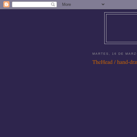
MARTES, 16 DE MARZ
TheHead / hand-dra