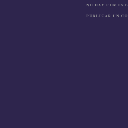
NO HAY COMENTA
PUBLICAR UN C