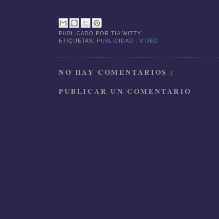
PUBLICADO POR
TIA WITTY
ETIQUETAS:
PUBLICIDAD
,
VIDEO
NO HAY COMENTARIOS :
PUBLICAR UN COMENTARIO