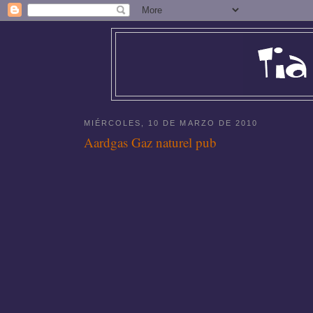
MIÉRCOLES, 10 DE MARZO DE 2010
Aardgas Gaz naturel pub