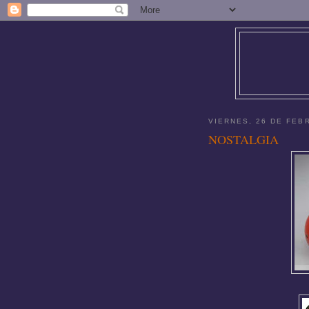
VIERNES, 26 DE FEB
NOSTALGIA