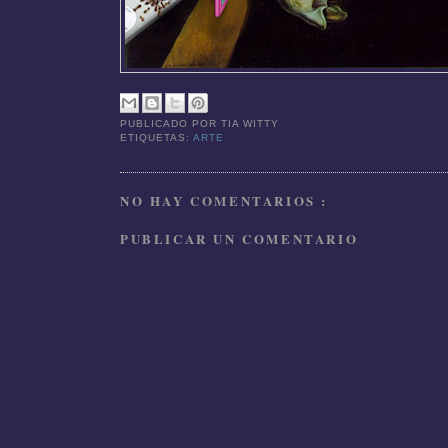
PUBLICADO POR
TIA WITTY
ETIQUETAS:
ARTE
NO HAY COMENTARIOS :
PUBLICAR UN COMENTARIO