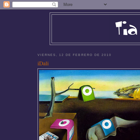
VIERNES, 12 DE FEBRERO DE 2010
iDali