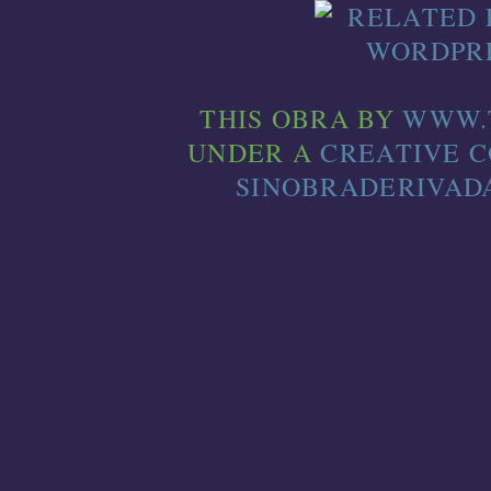
THIS
OBRA
BY
WWW.
UNDER A
CREATIVE 
SINOBRADERIVADA