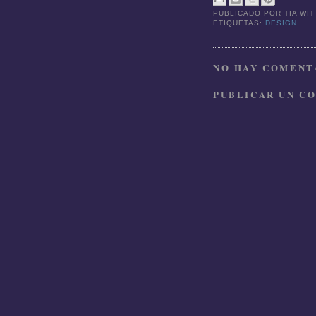
PUBLICADO POR
TIA WI
ETIQUETAS:
DESIGN
NO HAY COMENTA
PUBLICAR UN C