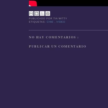
PUBLICADO POR
TIA WITTY
ETIQUETAS:
CINE
,
VIDEO
NO HAY COMENTARIOS :
PUBLICAR UN COMENTARIO