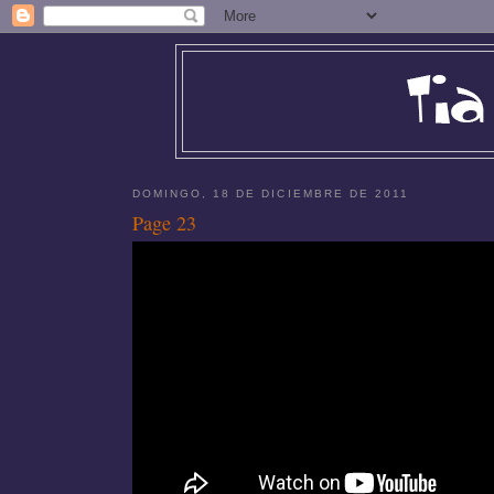
DOMINGO, 18 DE DICIEMBRE DE 2011
Page 23