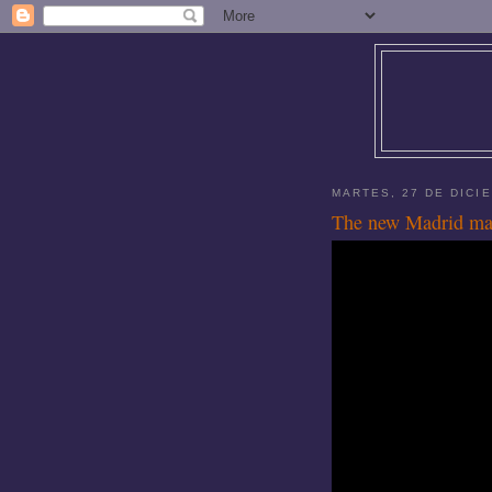
MARTES, 27 DE DICI
The new Madrid ma