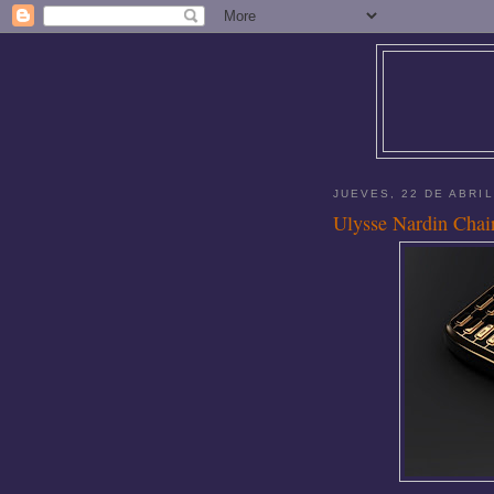
JUEVES, 22 DE ABRIL
Ulysse Nardin Chai