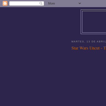
MARTES, 13 DE ABRI
Star Wars Uncut - 