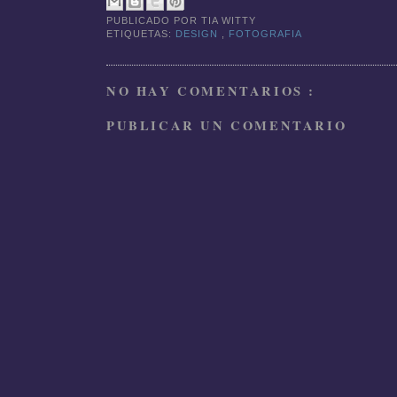
PUBLICADO POR
TIA WITTY
ETIQUETAS:
DESIGN
,
FOTOGRAFIA
NO HAY COMENTARIOS :
PUBLICAR UN COMENTARIO