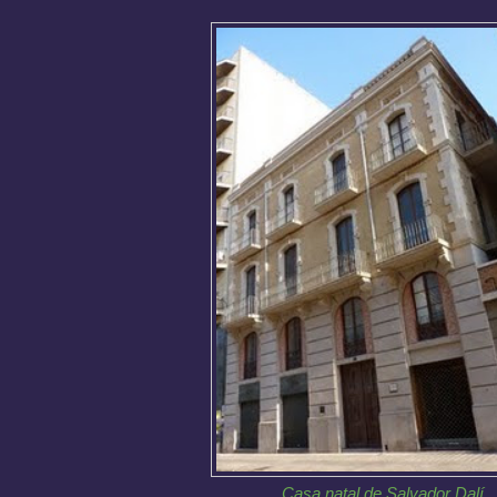
Casa natal de Salvador Dalí