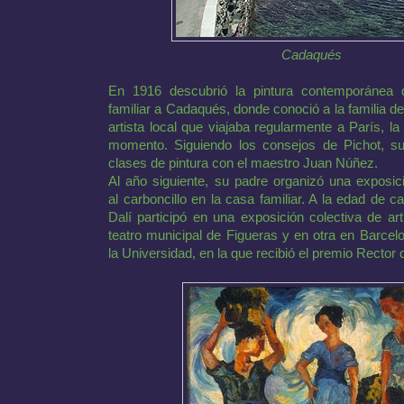
Cadaqués
En 1916 descubrió la pintura contemporánea d
familiar a Cadaqués, donde conoció a la familia 
artista local que viajaba regularmente a París, la 
momento. Siguiendo los consejos de Pichot, su
clases de pintura con el maestro Juan Núñez.
Al año siguiente, su padre organizó una exposic
al carboncillo en la casa familiar. A la edad de c
Dalí participó en una exposición colectiva de art
teatro municipal de Figueras y en otra en Barcel
la Universidad, en la que recibió el premio Rector 