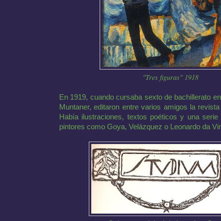
"Tres figuras" 1918
En 1919, cuando cursaba sexto de bachillerato en
Muntaner, editaron entre varios amigos la revis
Había ilustraciones, textos poéticos y una serie
pintores como Goya, Velázquez o Leonardo da Vin