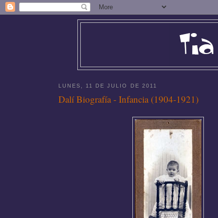
LUNES, 11 DE JULIO DE 2011
Dalí Biografía - Infancia (1904-1921)