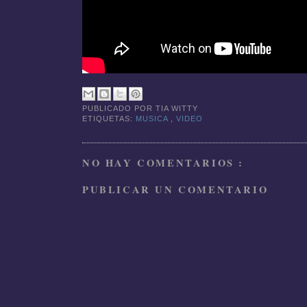
PUBLICADO POR
TIA WITTY
ETIQUETAS:
MUSICA
,
VIDEO
NO HAY COMENTARIOS :
PUBLICAR UN COMENTARIO