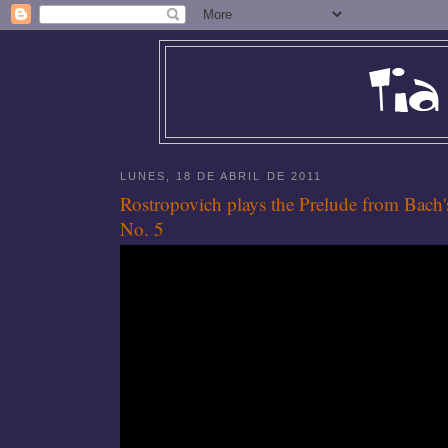
LUNES, 18 DE ABRIL DE 2011
Rostropovich plays the Prelude from Bach'
No. 5