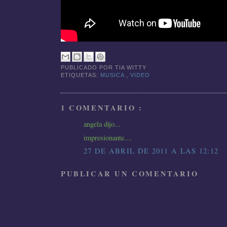
PUBLICADO POR
TIA WITTY
ETIQUETAS:
MUSICA
,
VIDEO
1 COMENTARIO :
angela dijo...
impresionante....
27 DE ABRIL DE 2011 A LAS 12:12
PUBLICAR UN COMENTARIO