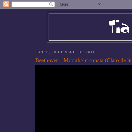
LUNES, 18 DE ABRIL DE 2011
Beethoven - Moonlight sonata (Claro de lu