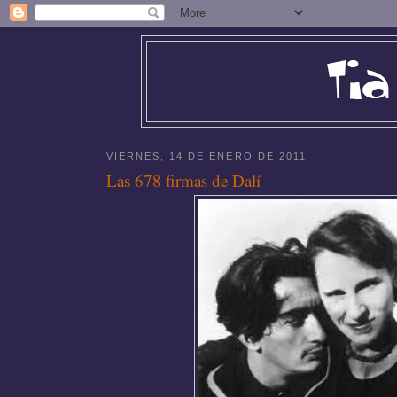
VIERNES, 14 DE ENERO DE 2011
Las 678 firmas de Dalí