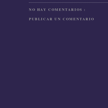
NO HAY COMENTARIOS :
PUBLICAR UN COMENTARIO