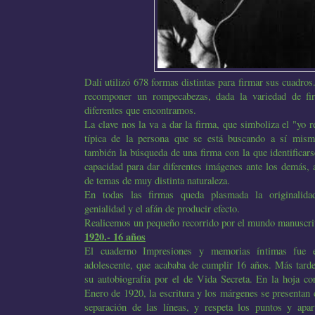
Dalí utilizó 678 formas distintas para firmar sus cuadros.
recomponer un rompecabezas, dada la variedad de firm
diferentes que encontramos.
La clave nos la va a dar la firma, que simboliza el "yo r
típica de la persona que se está buscando a sí mism
también la búsqueda de una firma con la que identificars
capacidad para dar diferentes imágenes ante los demás,
de temas de muy distinta naturaleza.
En todas las firmas queda plasmada la originalidad,
genialidad y el afán de producir efecto.
Realicemos un pequeño recorrido por el mundo manuscrit
1920.- 16 años
El cuaderno Impresiones y memorias íntimas fue e
adolescente, que acababa de cumplir 16 años. Más tard
su autobiografía por el de Vida Secreta. En la hoja co
Enero de 1920, la escritura y los márgenes se presentan 
separación de las líneas, y respeta los puntos y apar