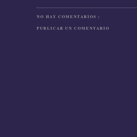
NO HAY COMENTARIOS :
PUBLICAR UN COMENTARIO