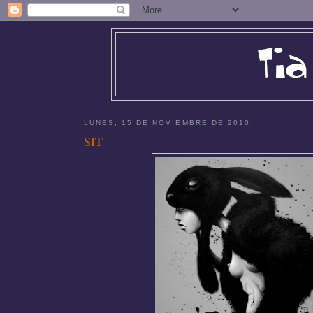
LUNES, 15 DE NOVIEMBRE DE 2010
SIT