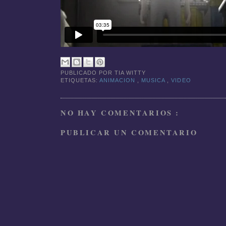
PUBLICADO POR
TIA WITTY
ETIQUETAS:
ANIMACION
,
MUSICA
,
VIDEO
NO HAY COMENTARIOS :
PUBLICAR UN COMENTARIO