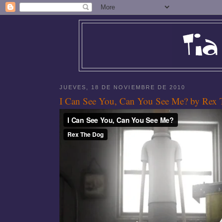
JUEVES, 18 DE NOVIEMBRE DE 2010
I Can See You, Can You See Me? by Rex