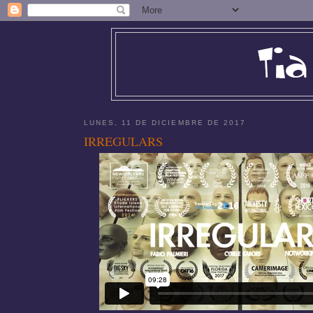
LUNES, 11 DE DICIEMBRE DE 2017
IRREGULARS