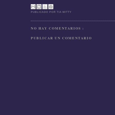
PUBLICADO POR
TIA WITTY
NO HAY COMENTARIOS :
PUBLICAR UN COMENTARIO