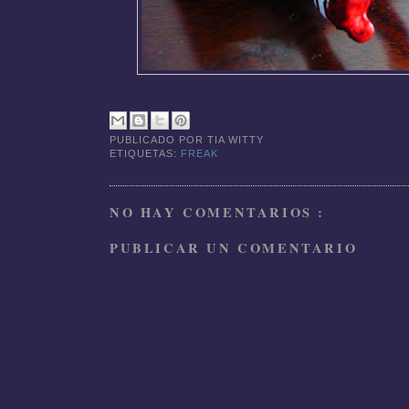
PUBLICADO POR
TIA WITTY
ETIQUETAS:
FREAK
NO HAY COMENTARIOS :
PUBLICAR UN COMENTARIO