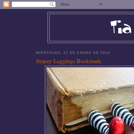
MIÉRCOLES, 21 DE ENERO DE 2015
Stripey Leggings Bookmark