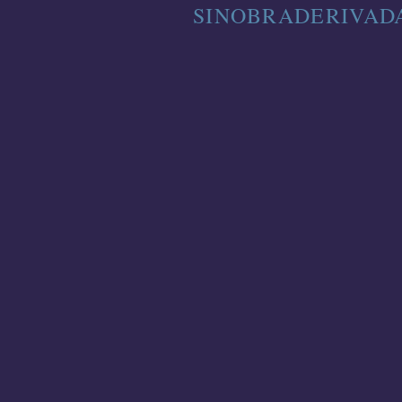
SINOBRADERIVADA