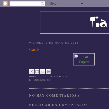
VIERNES, 9 DE MAYO DE 2014
Cards
PUBLICADO POR
TIA WITTY
ETIQUETAS:
GIF
NO HAY COMENTARIOS :
PUBLICAR UN COMENTARIO