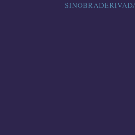
SINOBRADERIVADA