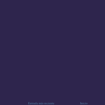
Entrada más reciente
Inicio