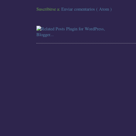
Suscribirse a:
Enviar comentarios ( Atom )