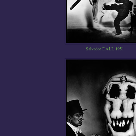
Salvador DALI. 1951