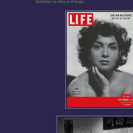
distribuir su obra en Europa.