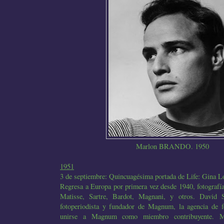
Marlon BRANDO. 1950
1951
3 de septiembre: Quincuagésima portada de Life: Gina Lo
Regresa a Europa por primera vez desde 1940, fotografía
Matisse, Sartre, Bardot, Magnani, y otros. David
fotoperiodista y fundador de Magnum, la agencia de fo
unirse a Magnum como miembro contribuyente. 