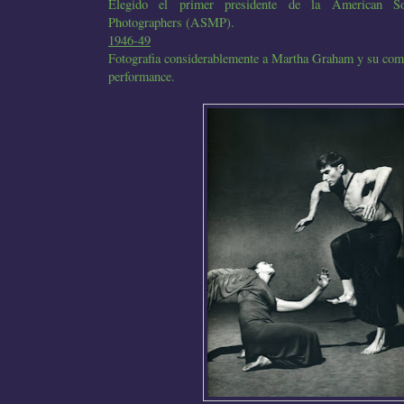
Elegido el primer presidente de la American S
Photographers (ASMP).
1946-49
Fotografia considerablemente a Martha Graham y su com
performance.