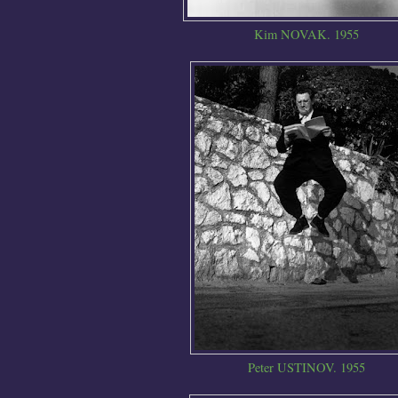
Kim NOVAK. 1955
Peter USTINOV. 1955