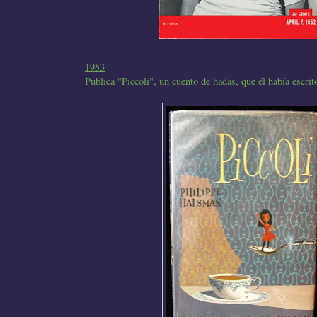
1953
Publica "Piccoli", un cuento de hadas, que él había escrito