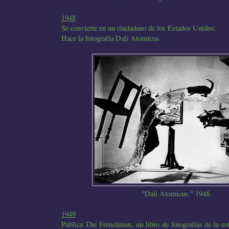
1948
Se convierte en un ciudadano de los Estados Unidos.
Hace la fotografía Dalí Atomicus.
"Dali Atomicus." 1948.
1949
Publica The Frenchman, un libro de fotografías de la est