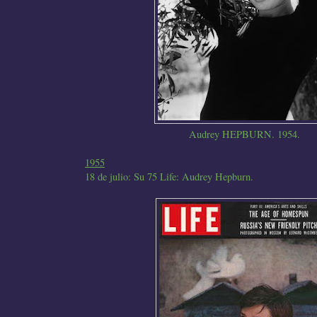
Audrey HEPBURN. 1954.
1955
18 de julio: Su 75 Life: Audrey Hepburn.