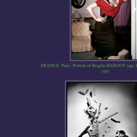
FRANCE. Paris. Portrait of Brigitte BARDOT (age 17) 
1951