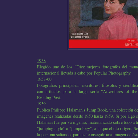
1958
Elegido uno de los "Diez mejores fotografos del mun
internacional llevada a cabo por Popular Photography.
1958-60
Fotografías principales: escritores, filósofos y científ
con artículos para la larga serie "Adventures of th
Evening Post.
1959
Publica Philippe Halsman's Jump Book, una colección de
imágenes realizadas desde 1950 hasta 1959. Si por algo s
Halsman fue por su ingenio, materializado sobre todo a tr
"jumping style" o "jumpology", a la que él dio origen. Se 
la persona saltando, para así conseguir una imagen de és