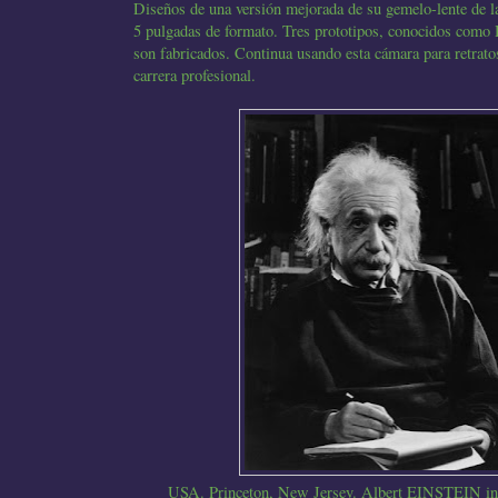
Diseños de una versión mejorada de su gemelo-lente de la
5 pulgadas de formato. Tres prototipos, conocidos como 
son fabricados. Continua usando esta cámara para retratos
carrera profesional.
USA. Princeton, New Jersey. Albert EINSTEIN in