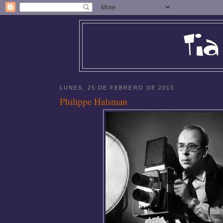
LUNES, 25 DE FEBRERO DE 2013
Philippe Halsman