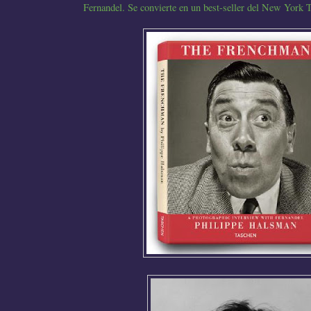
Fernandel. Se convierte en un best-seller del New York 