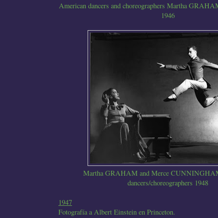
American dancers and choreographers Martha GRAHA
1946
Martha GRAHAM and Merce CUNNINGHAM
dancers/choreographers 1948
1947
Fotografía a Albert Einstein en Princeton.