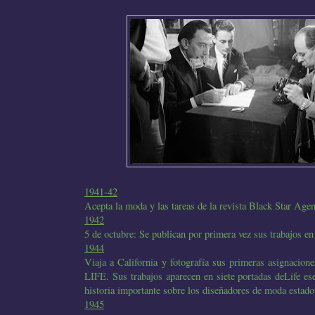
1941-42
Acepta la moda y las tareas de la revista Black Star Ag
1942
5 de octubre: Se publican por primera vez sus trabajos en
1944
Viaja a California y fotografía sus primeras asignacio
LIFE. Sus trabajos aparecen en siete portadas deLife es
historia importante sobre los diseñadores de moda estad
1945