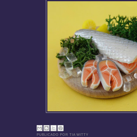
PUBLICADO POR
TIA WITTY