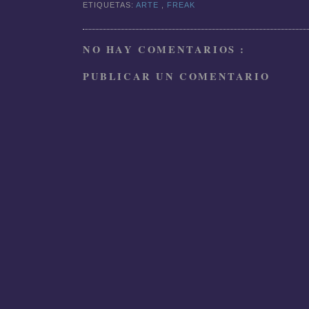
ETIQUETAS:
ARTE
,
FREAK
NO HAY COMENTARIOS :
PUBLICAR UN COMENTARIO