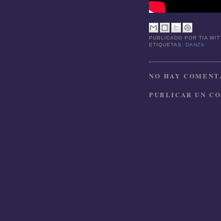
PUBLICADO POR
TIA WI
ETIQUETAS:
DANZA
NO HAY COMENTA
PUBLICAR UN C