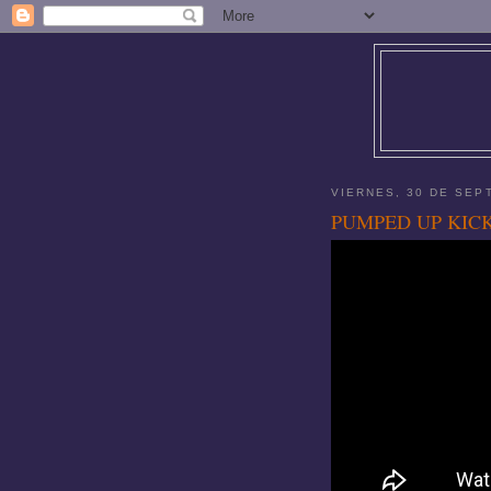
VIERNES, 30 DE SEP
PUMPED UP KIC