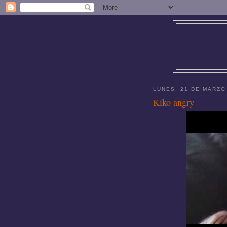
LUNES, 21 DE MARZO
Kiko angry