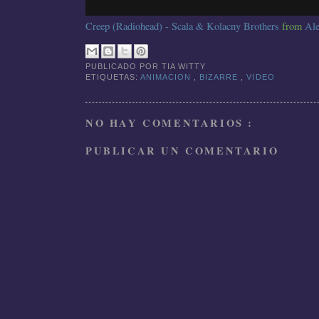
Creep (Radiohead) - Scala & Kolacny Brothers
from
Ale
PUBLICADO POR
TIA WITTY
ETIQUETAS:
ANIMACION
,
BIZARRE
,
VIDEO
NO HAY COMENTARIOS :
PUBLICAR UN COMENTARIO