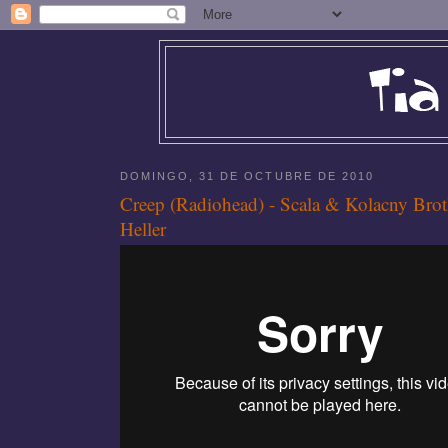
DOMINGO, 31 DE OCTUBRE DE 2010
Creep (Radiohead) - Scala & Kolacny Brot
Heller