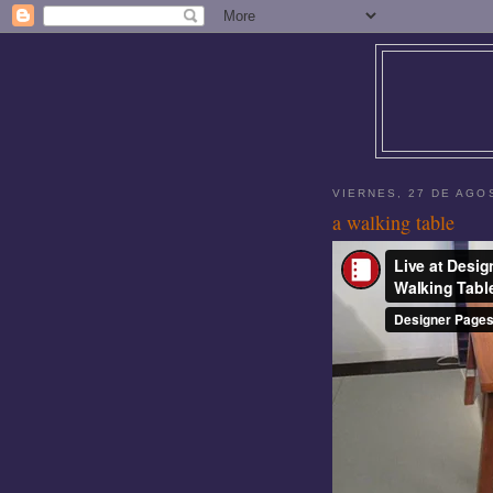
VIERNES, 27 DE AGO
a walking table